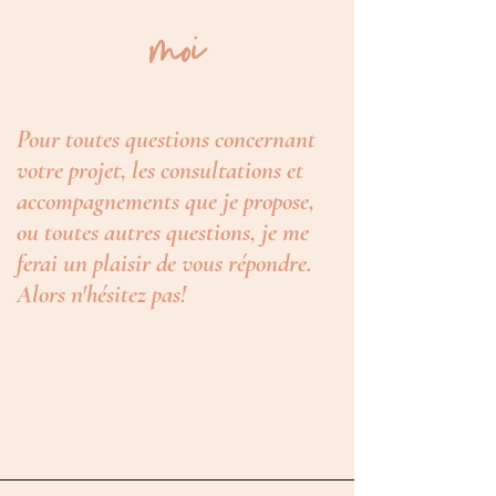
moi
Pour toutes questions concernant
votre projet, les consultations et
accompagnements que je propose,
ou toutes autres questions, je me
ferai un plaisir de vous répondre.
Alors n'hésitez pas!