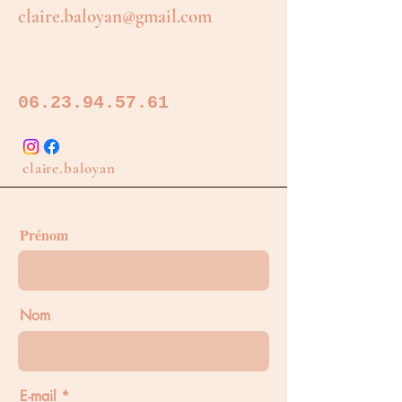
claire.baloyan@gmail.com
06.23.94.57.61
claire.baloyan
Prénom
Nom
E-mail