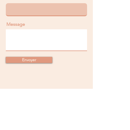
Message
Envoyer