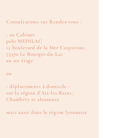
Consultations sur Rendez-vous :
- au Cabinet
pôle MEDILAC
12 boulevard de la Mer Caspienne,
73370 Le Bourget-du-Lac
au 1er étage
ou
- déplacements à domicile :
sur la région d'Aix-les-Bains,
Chambéry et alentours
mais aussi dans la région lyonnaise