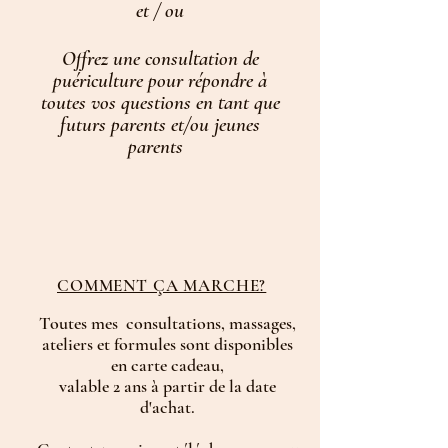
et / ou
Offrez une consultation de
puériculture pour
répondre à
toutes vos questions en tant que
futurs parents et/ou jeunes
parents
COMMENT ÇA MARCHE?
Toutes mes consultations, massages,
ateliers et formules sont disponibles
en carte cadeau,
valabl
e 2 ans à partir de la date
d'achat.