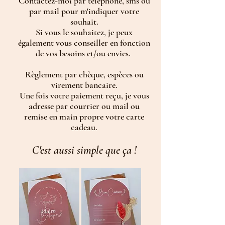
Contactez-moi par téléphone, sms ou
par mail pour m'indiquer votre
souhait.
Si vous le souhaitez, je peux
également vous conseiller en fonction
de vos besoins et/ou envies.
Règlement par chèque, espèces ou
virement bancaire.
Une fois votre paiement reçu, je vous
adresse par courrier ou mail ou
remise en main propre votre carte
cadeau.
C'est aussi simple que ça !